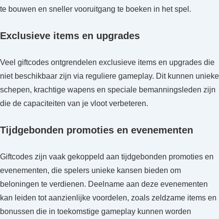
te bouwen en sneller vooruitgang te boeken in het spel.
Exclusieve items en upgrades
Veel giftcodes ontgrendelen exclusieve items en upgrades die
niet beschikbaar zijn via reguliere gameplay. Dit kunnen unieke
schepen, krachtige wapens en speciale bemanningsleden zijn
die de capaciteiten van je vloot verbeteren.
Tijdgebonden promoties en evenementen
Giftcodes zijn vaak gekoppeld aan tijdgebonden promoties en
evenementen, die spelers unieke kansen bieden om
beloningen te verdienen. Deelname aan deze evenementen
kan leiden tot aanzienlijke voordelen, zoals zeldzame items en
bonussen die in toekomstige gameplay kunnen worden