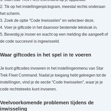
2. Tik op het instellingenpictogram, meestal rechts onderaan
het scherm.
3. Zoek de optie “Code Inwisselen” en selecteer deze.
4. Voer je giftcode in het daarvoor bestemde tekstvak in.
5. Bevestig je invoer en wacht op een melding die aangeeft of
de code succesvol is ingewisseld.
Waar giftcodes in het spel in te voeren
Je kunt giftcodes invoeren in het instellingenmenu van Star
Trek Fleet Command. Nadat je toegang hebt gekregen tot de
instellingen, vind je de sectie “Code Inwisselen”, waar je je
code rechtstreeks kunt invoeren.
Veelvoorkomende problemen tijdens de
inwisseling