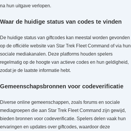
na hun uitgave verlopen.
Waar de huidige status van codes te vinden
De huidige status van giftcodes kan meestal worden gevonden
op de officiële website van Star Trek Fleet Command of via hun
sociale mediakanalen. Deze platforms houden spelers
regelmatig op de hoogte van actieve codes en hun geldigheid,
zodat je de laatste informatie hebt.
Gemeenschapsbronnen voor codeverificatie
Diverse online gemeenschappen, zoals forums en sociale
mediagroepen die aan Star Trek Fleet Command zijn gewijd,
bieden bronnen voor codeverificatie. Spelers delen vaak hun
ervaringen en updates over giftcodes, waardoor deze