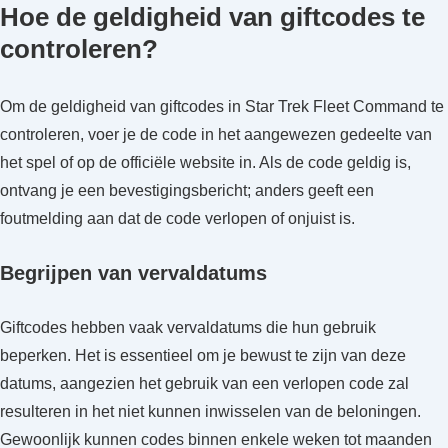
Hoe de geldigheid van giftcodes te
controleren?
Om de geldigheid van giftcodes in Star Trek Fleet Command te
controleren, voer je de code in het aangewezen gedeelte van
het spel of op de officiële website in. Als de code geldig is,
ontvang je een bevestigingsbericht; anders geeft een
foutmelding aan dat de code verlopen of onjuist is.
Begrijpen van vervaldatums
Giftcodes hebben vaak vervaldatums die hun gebruik
beperken. Het is essentieel om je bewust te zijn van deze
datums, aangezien het gebruik van een verlopen code zal
resulteren in het niet kunnen inwisselen van de beloningen.
Gewoonlijk kunnen codes binnen enkele weken tot maanden