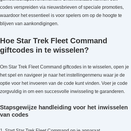
codes verspreiden via nieuwsbrieven of speciale promoties,
waardoor het essentieel is voor spelers om op de hoogte te
blijven van aankondigingen.
Hoe Star Trek Fleet Command
giftcodes in te wisselen?
Om Star Trek Fleet Command giftcodes in te wisselen, open je
het spel en navigeer je naar het instellingenmenu waar je de
optie voor het invoeren van de code kunt vinden. Voer je code
zorgvuldig in om een succesvolle inwisseling te garanderen.
Stapsgewijze handleiding voor het inwisselen
van codes
1. Start Star Trek Fleet Command op je apparaat.