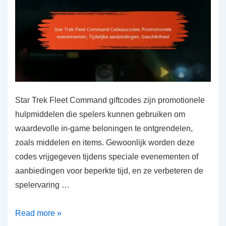
Star Trek Fleet Command giftcodes zijn promotionele
hulpmiddelen die spelers kunnen gebruiken om
waardevolle in-game beloningen te ontgrendelen,
zoals middelen en items. Gewoonlijk worden deze
codes vrijgegeven tijdens speciale evenementen of
aanbiedingen voor beperkte tijd, en ze verbeteren de
spelervaring …
Star
Read more »