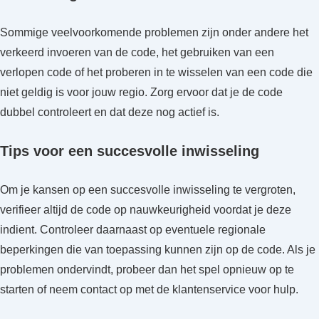
Sommige veelvoorkomende problemen zijn onder andere het
verkeerd invoeren van de code, het gebruiken van een
verlopen code of het proberen in te wisselen van een code die
niet geldig is voor jouw regio. Zorg ervoor dat je de code
dubbel controleert en dat deze nog actief is.
Tips voor een succesvolle inwisseling
Om je kansen op een succesvolle inwisseling te vergroten,
verifieer altijd de code op nauwkeurigheid voordat je deze
indient. Controleer daarnaast op eventuele regionale
beperkingen die van toepassing kunnen zijn op de code. Als je
problemen ondervindt, probeer dan het spel opnieuw op te
starten of neem contact op met de klantenservice voor hulp.