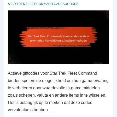
Code-
STAR TREK FLEET COMMAND CADEAUCODES
stapeling
Actieve giftcodes voor Star Trek Fleet Command
bieden spelers de mogelijkheid om hun game-ervaring
te verbeteren door waardevolle in-game middelen
zoals schepen, valuta en andere items in te wisselen.
Het is belangrijk op te merken dat deze codes
vervaldatums hebben …