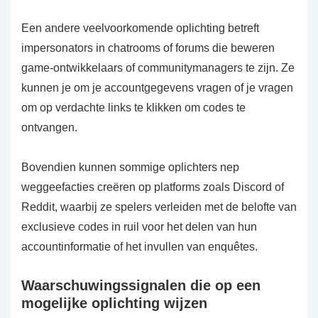
Een andere veelvoorkomende oplichting betreft
impersonators in chatrooms of forums die beweren
game-ontwikkelaars of communitymanagers te zijn. Ze
kunnen je om je accountgegevens vragen of je vragen
om op verdachte links te klikken om codes te
ontvangen.
Bovendien kunnen sommige oplichters nep
weggeefacties creëren op platforms zoals Discord of
Reddit, waarbij ze spelers verleiden met de belofte van
exclusieve codes in ruil voor het delen van hun
accountinformatie of het invullen van enquêtes.
Waarschuwingssignalen die op een
mogelijke oplichting wijzen