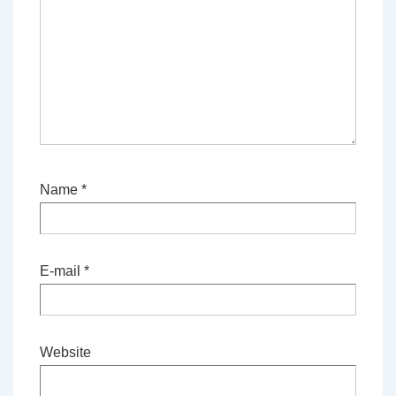
Name
*
E-mail
*
Website