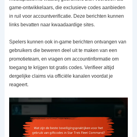
game-ontwikkelaars, die exclusieve codes aanbieden
in ruil voor accountverificatie. Deze berichten kunnen
links bevatten naar kwaadaardige sites.
Spelers kunnen ook in-game berichten ontvangen van
gebruikers die beweren deel uit te maken van een
promotieteam, en vragen om accountinformatie om
toegang te krijgen tot gratis codes. Verifieer altijd
dergelijke claims via officiële kanalen voordat je
reageert.