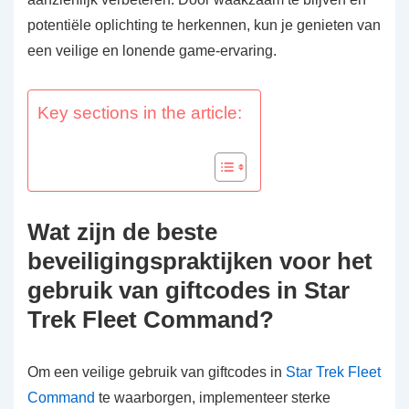
potentiële oplichting te herkennen, kun je genieten van
een veilige en lonende game-ervaring.
Key sections in the article:
Wat zijn de beste
beveiligingspraktijken voor het
gebruik van giftcodes in Star
Trek Fleet Command?
Om een veilige gebruik van giftcodes in
Star Trek Fleet
Command
te waarborgen, implementeer sterke