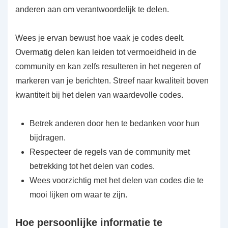
anderen aan om verantwoordelijk te delen.
Wees je ervan bewust hoe vaak je codes deelt.
Overmatig delen kan leiden tot vermoeidheid in de
community en kan zelfs resulteren in het negeren of
markeren van je berichten. Streef naar kwaliteit boven
kwantiteit bij het delen van waardevolle codes.
Betrek anderen door hen te bedanken voor hun
bijdragen.
Respecteer de regels van de community met
betrekking tot het delen van codes.
Wees voorzichtig met het delen van codes die te
mooi lijken om waar te zijn.
Hoe persoonlijke informatie te