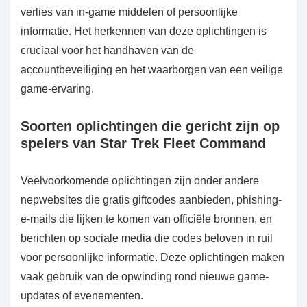
verlies van in-game middelen of persoonlijke
informatie. Het herkennen van deze oplichtingen is
cruciaal voor het handhaven van de
accountbeveiliging en het waarborgen van een veilige
game-ervaring.
Soorten oplichtingen die gericht zijn op
spelers van Star Trek Fleet Command
Veelvoorkomende oplichtingen zijn onder andere
nepwebsites die gratis giftcodes aanbieden, phishing-
e-mails die lijken te komen van officiële bronnen, en
berichten op sociale media die codes beloven in ruil
voor persoonlijke informatie. Deze oplichtingen maken
vaak gebruik van de opwinding rond nieuwe game-
updates of evenementen.