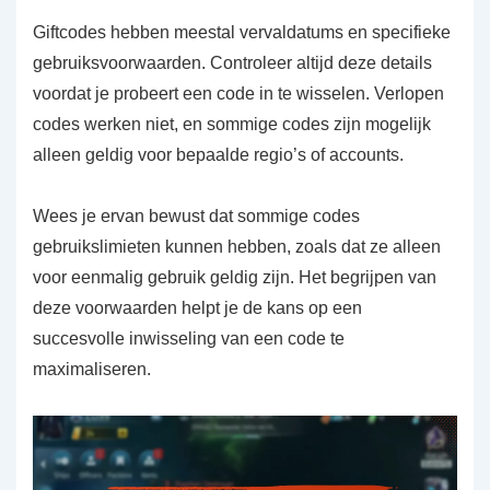
Giftcodes hebben meestal vervaldatums en specifieke
gebruiksvoorwaarden. Controleer altijd deze details
voordat je probeert een code in te wisselen. Verlopen
codes werken niet, en sommige codes zijn mogelijk
alleen geldig voor bepaalde regio’s of accounts.
Wees je ervan bewust dat sommige codes
gebruikslimieten kunnen hebben, zoals dat ze alleen
voor eenmalig gebruik geldig zijn. Het begrijpen van
deze voorwaarden helpt je de kans op een
succesvolle inwisseling van een code te
maximaliseren.