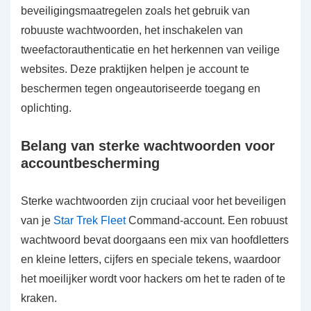
beveiligingsmaatregelen zoals het gebruik van
robuuste wachtwoorden, het inschakelen van
tweefactorauthenticatie en het herkennen van veilige
websites. Deze praktijken helpen je account te
beschermen tegen ongeautoriseerde toegang en
oplichting.
Belang van sterke wachtwoorden voor
accountbescherming
Sterke wachtwoorden zijn cruciaal voor het beveiligen
van je
Star Trek Fleet
Command-account. Een robuust
wachtwoord bevat doorgaans een mix van hoofdletters
en kleine letters, cijfers en speciale tekens, waardoor
het moeilijker wordt voor hackers om het te raden of te
kraken.