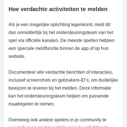
Hoe verdachte activiteiten te melden
Als je een mogelijke oplichting tegenkomt, meld dit
dan onmiddellijk bij het ondersteuningsteam van het
spel via officiële kanalen. De meeste spellen hebben
een speciale meldfunctie binnen de app of op hun
website.
Documenteer alle verdachte berichten of interacties,
inclusief screenshots en gebruikers-ID’s, om duidelijke
bewijzen te leveren bij het melden. Deze informatie
kan het ondersteuningsteam helpen om passende
maatregelen te nemen.
Overweeg ook andere spelers in je community te