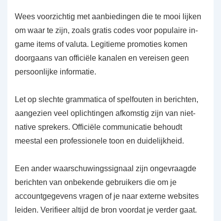
Wees voorzichtig met aanbiedingen die te mooi lijken
om waar te zijn, zoals gratis codes voor populaire in-
game items of valuta. Legitieme promoties komen
doorgaans van officiële kanalen en vereisen geen
persoonlijke informatie.
Let op slechte grammatica of spelfouten in berichten,
aangezien veel oplichtingen afkomstig zijn van niet-
native sprekers. Officiële communicatie behoudt
meestal een professionele toon en duidelijkheid.
Een ander waarschuwingssignaal zijn ongevraagde
berichten van onbekende gebruikers die om je
accountgegevens vragen of je naar externe websites
leiden. Verifieer altijd de bron voordat je verder gaat.