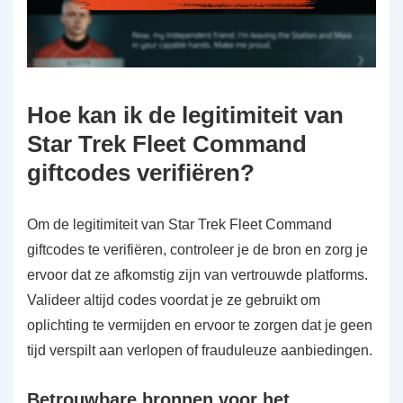
Hoe kan ik de legitimiteit van
Star Trek Fleet Command
giftcodes verifiëren?
Om de legitimiteit van Star Trek Fleet Command
giftcodes te verifiëren, controleer je de bron en zorg je
ervoor dat ze afkomstig zijn van vertrouwde platforms.
Valideer altijd codes voordat je ze gebruikt om
oplichting te vermijden en ervoor te zorgen dat je geen
tijd verspilt aan verlopen of frauduleuze aanbiedingen.
Betrouwbare bronnen voor het