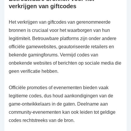
verkrijgen van giftcodes
Het verkrijgen van giftcodes van gerenommeerde
bronnen is cruciaal voor het waarborgen van hun
legitimiteit. Betrouwbare platforms zijn onder andere
officiële gamewebsites, geautoriseerde retailers en
bekende gamingforums. Vermijd codes van
onbekende websites of berichten op sociale media die
geen verificatie hebben.
Officiële promoties of evenementen bieden vaak
legitieme codes, dus houd aankondigingen van de
game-ontwikkelaars in de gaten. Deelname aan
community-evenementen kan ook leiden tot geldige
codes rechtstreeks van de bron.