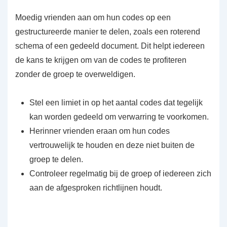
Moedig vrienden aan om hun codes op een
gestructureerde manier te delen, zoals een roterend
schema of een gedeeld document. Dit helpt iedereen
de kans te krijgen om van de codes te profiteren
zonder de groep te overweldigen.
Stel een limiet in op het aantal codes dat tegelijk
kan worden gedeeld om verwarring te voorkomen.
Herinner vrienden eraan om hun codes
vertrouwelijk te houden en deze niet buiten de
groep te delen.
Controleer regelmatig bij de groep of iedereen zich
aan de afgesproken richtlijnen houdt.