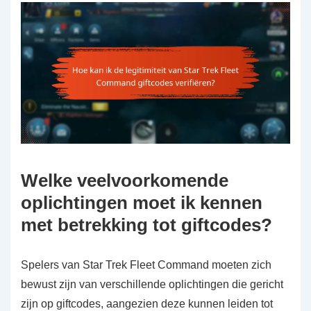
Welke veelvoorkomende
oplichtingen moet ik kennen
met betrekking tot giftcodes?
Spelers van Star Trek Fleet Command moeten zich
bewust zijn van verschillende oplichtingen die gericht
zijn op giftcodes, aangezien deze kunnen leiden tot