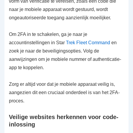
vorm van verificatie te vereisen, zoals een code die
naar je mobiele apparaat wordt gestuurd, wordt
ongeautoriseerde toegang aanzienlijk moeilijker.
Om 2FA in te schakelen, ga je naar je
accountinstellingen in Star
Trek Fleet Command
en
zoek je naar de beveiligingsopties. Volg de
aanwijzingen om je mobiele nummer of authenticatie-
app te koppelen.
Zorg er altijd voor dat je mobiele apparaat veilig is,
aangezien dit een cruciaal onderdeel is van het 2FA-
proces.
Veilige websites herkennen voor code-
inlossing