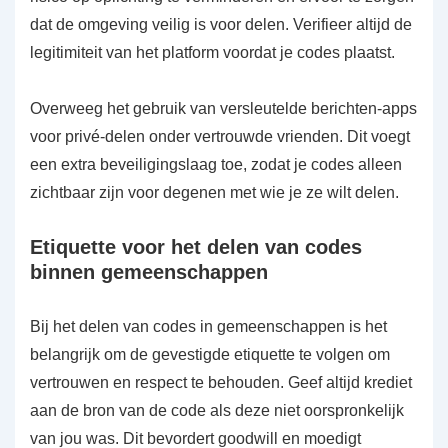
dat de omgeving veilig is voor delen. Verifieer altijd de
legitimiteit van het platform voordat je codes plaatst.
Overweeg het gebruik van versleutelde berichten-apps
voor privé-delen onder vertrouwde vrienden. Dit voegt
een extra beveiligingslaag toe, zodat je codes alleen
zichtbaar zijn voor degenen met wie je ze wilt delen.
Etiquette voor het delen van codes
binnen gemeenschappen
Bij het delen van codes in gemeenschappen is het
belangrijk om de gevestigde etiquette te volgen om
vertrouwen en respect te behouden. Geef altijd krediet
aan de bron van de code als deze niet oorspronkelijk
van jou was. Dit bevordert goodwill en moedigt