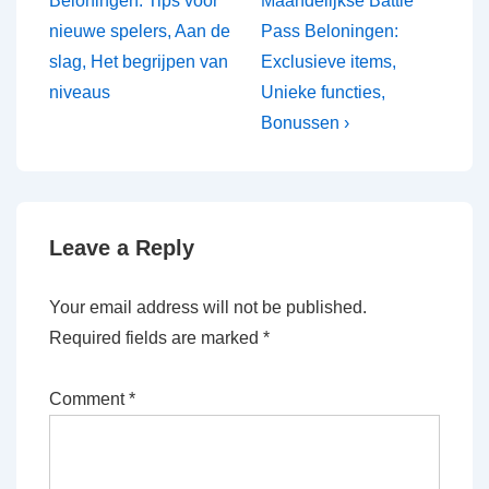
Beloningen: Tips voor
Maandelijkse Battle
nieuwe spelers, Aan de
Pass Beloningen:
slag, Het begrijpen van
Exclusieve items,
niveaus
Unieke functies,
Bonussen ›
Leave a Reply
Your email address will not be published.
Required fields are marked
*
Comment
*