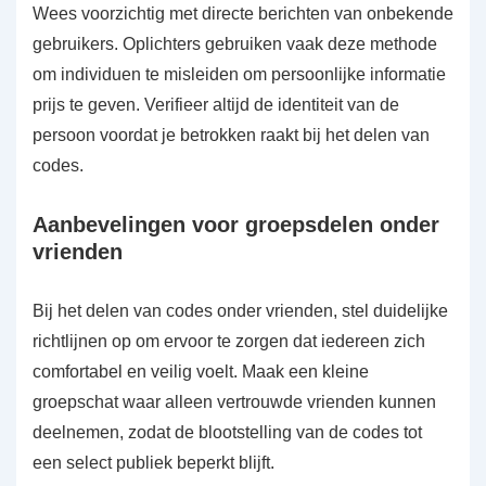
Wees voorzichtig met directe berichten van onbekende
gebruikers. Oplichters gebruiken vaak deze methode
om individuen te misleiden om persoonlijke informatie
prijs te geven. Verifieer altijd de identiteit van de
persoon voordat je betrokken raakt bij het delen van
codes.
Aanbevelingen voor groepsdelen onder
vrienden
Bij het delen van codes onder vrienden, stel duidelijke
richtlijnen op om ervoor te zorgen dat iedereen zich
comfortabel en veilig voelt. Maak een kleine
groepschat waar alleen vertrouwde vrienden kunnen
deelnemen, zodat de blootstelling van de codes tot
een select publiek beperkt blijft.