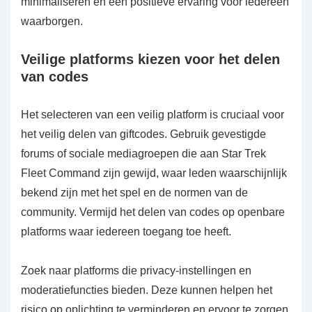
minimaliseren en een positieve ervaring voor iedereen
waarborgen.
Veilige platforms kiezen voor het delen
van codes
Het selecteren van een veilig platform is cruciaal voor
het veilig delen van giftcodes. Gebruik gevestigde
forums of sociale mediagroepen die aan Star Trek
Fleet Command zijn gewijd, waar leden waarschijnlijk
bekend zijn met het spel en de normen van de
community. Vermijd het delen van codes op openbare
platforms waar iedereen toegang toe heeft.
Zoek naar platforms die privacy-instellingen en
moderatiefuncties bieden. Deze kunnen helpen het
risico op oplichting te verminderen en ervoor te zorgen