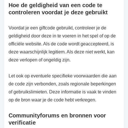
Hoe de geldigheid van een code te
controleren voordat je deze gebruikt
Voordat je een giftcode gebruikt, controleer je de
geldigheid door deze in te voeren in het spel of op de
officiële website. Als de code wordt geaccepteerd, is
deze waarschijnlijk legitiem. Als deze niet werkt, kan
deze verlopen of ongeldig zijn.
Let ook op eventuele specifieke voorwaarden die aan
de code zijn verbonden, zoals regionale beperkingen
of gebruikslimieten. Deze informatie is vaak te vinden
op de bron waar je de code hebt verkregen.
Communityforums en bronnen voor
verificatie