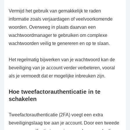
Vermijd het gebruik van gemakkelijk te raden
informatie zoals verjaardagen of veelvoorkomende
woorden. Overweeg in plaats daarvan een
wachtwoordmanager te gebruiken om complexe
wachtwoorden veilig te genereren en op te slaan.
Het regelmatig bijwerken van je wachtwoord kan de
beveiliging van je account verder verbeteren, vooral
als je vermoedt dat er mogelijke inbreuken zijn.
Hoe tweefactorauthenticatie in te
schakelen
Tweefactorauthenticatie (2FA) voegt een extra
beveiligingslaag toe aan je account. Door een tweede