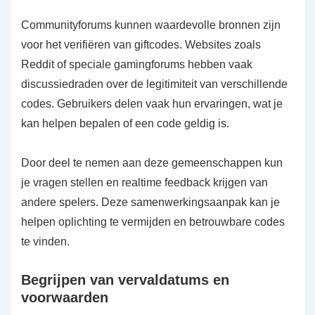
Communityforums kunnen waardevolle bronnen zijn
voor het verifiëren van giftcodes. Websites zoals
Reddit of speciale gamingforums hebben vaak
discussiedraden over de legitimiteit van verschillende
codes. Gebruikers delen vaak hun ervaringen, wat je
kan helpen bepalen of een code geldig is.
Door deel te nemen aan deze gemeenschappen kun
je vragen stellen en realtime feedback krijgen van
andere spelers. Deze samenwerkingsaanpak kan je
helpen oplichting te vermijden en betrouwbare codes
te vinden.
Begrijpen van vervaldatums en
voorwaarden