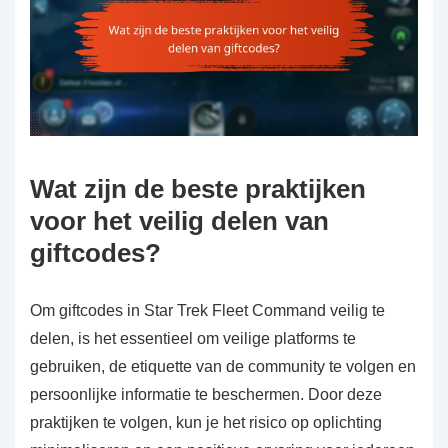
Wat zijn de beste praktijken
voor het veilig delen van
giftcodes?
Om giftcodes in Star Trek Fleet Command veilig te
delen, is het essentieel om veilige platforms te
gebruiken, de etiquette van de community te volgen en
persoonlijke informatie te beschermen. Door deze
praktijken te volgen, kun je het risico op oplichting