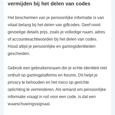
vermijden bij het delen van codes
Het beschermen van je persoonlijke informatie is van
vitaal belang bij het delen van giftcodes. Geef nooit
gevoelige details prijs, zoals je volledige naam, adres
of accountwachtwoorden bij het delen van codes.
Houd altijd je persoonlijke en gamingidentiteiten
gescheiden.
Gebruik een gebruikersnaam die je echte identiteit niet
onthult op gamingplatforms en forums. Dit helpt je
privacy te behouden en het risico op gerichte
oplichting te verminderen. Als iemand om persoonlijke
informatie vraagt in ruil voor een code, is dat een
waarschuwingssignaal.