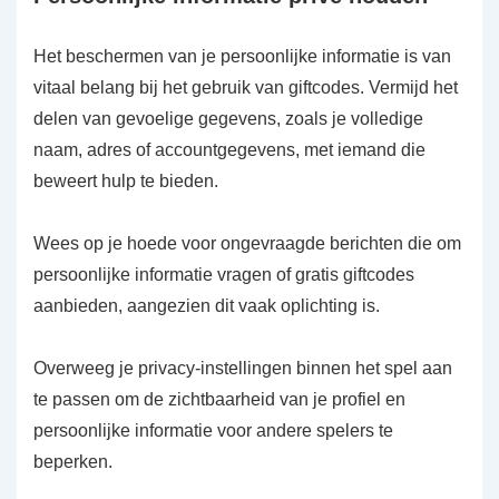
Het beschermen van je persoonlijke informatie is van
vitaal belang bij het gebruik van giftcodes. Vermijd het
delen van gevoelige gegevens, zoals je volledige
naam, adres of accountgegevens, met iemand die
beweert hulp te bieden.
Wees op je hoede voor ongevraagde berichten die om
persoonlijke informatie vragen of gratis giftcodes
aanbieden, aangezien dit vaak oplichting is.
Overweeg je privacy-instellingen binnen het spel aan
te passen om de zichtbaarheid van je profiel en
persoonlijke informatie voor andere spelers te
beperken.