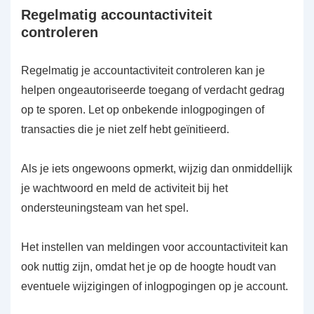
Regelmatig accountactiviteit
controleren
Regelmatig je accountactiviteit controleren kan je
helpen ongeautoriseerde toegang of verdacht gedrag
op te sporen. Let op onbekende inlogpogingen of
transacties die je niet zelf hebt geïnitieerd.
Als je iets ongewoons opmerkt, wijzig dan onmiddellijk
je wachtwoord en meld de activiteit bij het
ondersteuningsteam van het spel.
Het instellen van meldingen voor accountactiviteit kan
ook nuttig zijn, omdat het je op de hoogte houdt van
eventuele wijzigingen of inlogpogingen op je account.