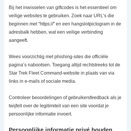
Bij het inwisselen van giftcodes is het essentieel om
veilige websites te gebruiken. Zoek naar URL’s die
beginnen met “https://” en een hangslotpictogram in de
adresbalk hebben, wat een veilige verbinding
aangeeft.
Wees voorzichtig met phishing-sites die officiële
pagina’s nabootsen. Toegang altijd rechtstreeks tot de
Star Trek Fleet Command-website in plaats van via
links in e-mails of sociale media.
Controleer beoordelingen of gebruikersfeedback als je
twijfelt over de legitimiteit van een site voordat je
persoonlijke informatie invoert.
Persoonlijke informatie privé houden