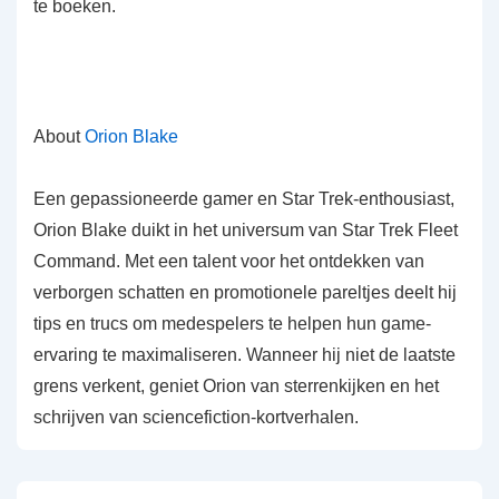
te boeken.
About
Orion Blake
Een gepassioneerde gamer en Star Trek-enthousiast,
Orion Blake duikt in het universum van Star Trek Fleet
Command. Met een talent voor het ontdekken van
verborgen schatten en promotionele pareltjes deelt hij
tips en trucs om medespelers te helpen hun game-
ervaring te maximaliseren. Wanneer hij niet de laatste
grens verkent, geniet Orion van sterrenkijken en het
schrijven van sciencefiction-kortverhalen.