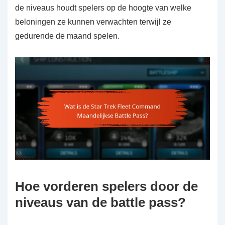
de niveaus houdt spelers op de hoogte van welke
beloningen ze kunnen verwachten terwijl ze
gedurende de maand spelen.
Hoe vorderen spelers door de
niveaus van de battle pass?