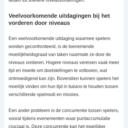
leiden tot snellere niveauvorderingen.
Veelvoorkomende uitdagingen bij het
vorderen door niveaus
Een veelvoorkomende uitdaging waarmee spelers
worden geconfronteerd, is de toenemende
moeilijkheidsgraad van taken naarmate ze door de
niveaus vorderen. Hogere niveaus vereisen vaak meer
tijd en moeite om doelstellingen te voltooien, wat
ontmoedigend kan zijn. Bovendien kunnen spelers het
moeilijk vinden om hun tijd in balans te houden tussen
verschillende spelmodi en missies.
Een ander probleem is de concurrentie tussen spelers,
vooral tijdens evenementen waar puntaccumulatie
cruciaal is. Deze concurrentie kan het moeilijker