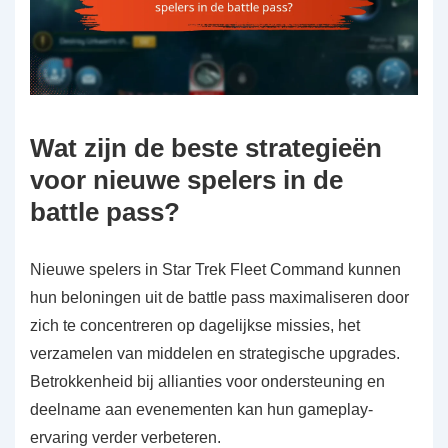
Wat zijn de beste strategieën
voor nieuwe spelers in de
battle pass?
Nieuwe spelers in Star Trek Fleet Command kunnen
hun beloningen uit de battle pass maximaliseren door
zich te concentreren op dagelijkse missies, het
verzamelen van middelen en strategische upgrades.
Betrokkenheid bij allianties voor ondersteuning en
deelname aan evenementen kan hun gameplay-
ervaring verder verbeteren.