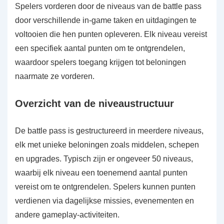
Spelers vorderen door de niveaus van de battle pass
door verschillende in-game taken en uitdagingen te
voltooien die hen punten opleveren. Elk niveau vereist
een specifiek aantal punten om te ontgrendelen,
waardoor spelers toegang krijgen tot beloningen
naarmate ze vorderen.
Overzicht van de niveaustructuur
De battle pass is gestructureerd in meerdere niveaus,
elk met unieke beloningen zoals middelen, schepen
en upgrades. Typisch zijn er ongeveer 50 niveaus,
waarbij elk niveau een toenemend aantal punten
vereist om te ontgrendelen. Spelers kunnen punten
verdienen via dagelijkse missies, evenementen en
andere gameplay-activiteiten.