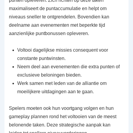
punten opleveren. Zich richten op deze taken
maximaliseert de puntaccumulatie en helpt om
niveaus sneller te ontgrendelen. Bovendien kan
deelname aan evenementen met beperkte tijd
aanzienlijke puntbonussen opleveren.
Voltooi dagelijkse missies consequent voor
constante puntwinsten.
Neem deel aan evenementen die extra punten of
exclusieve beloningen bieden.
Werk samen met leden van de alliantie om
moeilijkere uitdagingen aan te gaan.
Spelers moeten ook hun voortgang volgen en hun
gameplay plannen rond het voltooien van de meest
belonende taken. Deze strategische aanpak kan