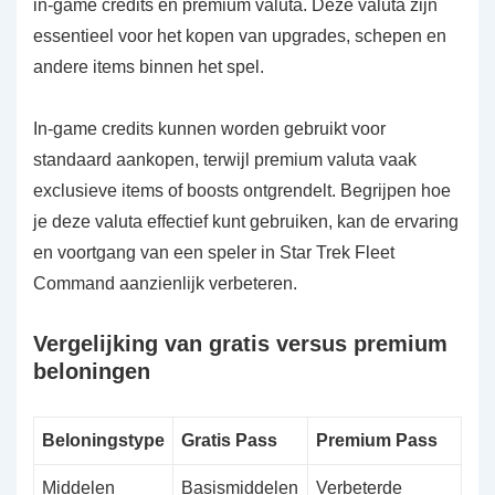
in-game credits en premium valuta. Deze valuta zijn
essentieel voor het kopen van upgrades, schepen en
andere items binnen het spel.
In-game credits kunnen worden gebruikt voor
standaard aankopen, terwijl premium valuta vaak
exclusieve items of boosts ontgrendelt. Begrijpen hoe
je deze valuta effectief kunt gebruiken, kan de ervaring
en voortgang van een speler in Star Trek Fleet
Command aanzienlijk verbeteren.
Vergelijking van gratis versus premium
beloningen
Beloningstype
Gratis Pass
Premium Pass
Middelen
Basismiddelen
Verbeterde