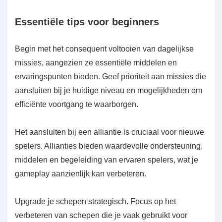
Essentiële tips voor beginners
Begin met het consequent voltooien van dagelijkse
missies, aangezien ze essentiële middelen en
ervaringspunten bieden. Geef prioriteit aan missies die
aansluiten bij je huidige niveau en mogelijkheden om
efficiënte voortgang te waarborgen.
Het aansluiten bij een alliantie is cruciaal voor nieuwe
spelers. Allianties bieden waardevolle ondersteuning,
middelen en begeleiding van ervaren spelers, wat je
gameplay aanzienlijk kan verbeteren.
Upgrade je schepen strategisch. Focus op het
verbeteren van schepen die je vaak gebruikt voor