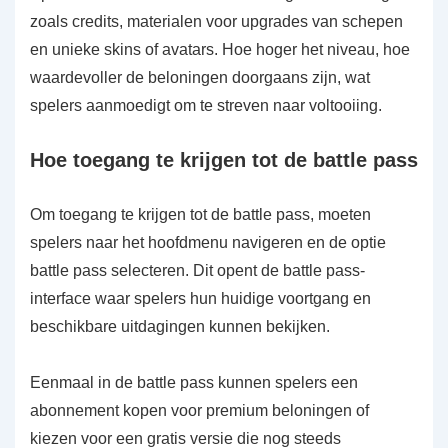
zoals credits, materialen voor upgrades van schepen
en unieke skins of avatars. Hoe hoger het niveau, hoe
waardevoller de beloningen doorgaans zijn, wat
spelers aanmoedigt om te streven naar voltooiing.
Hoe toegang te krijgen tot de battle pass
Om toegang te krijgen tot de battle pass, moeten
spelers naar het hoofdmenu navigeren en de optie
battle pass selecteren. Dit opent de battle pass-
interface waar spelers hun huidige voortgang en
beschikbare uitdagingen kunnen bekijken.
Eenmaal in de battle pass kunnen spelers een
abonnement kopen voor premium beloningen of
kiezen voor een gratis versie die nog steeds