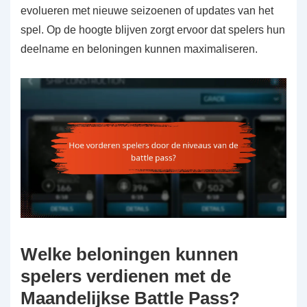
evolueren met nieuwe seizoenen of updates van het
spel. Op de hoogte blijven zorgt ervoor dat spelers hun
deelname en beloningen kunnen maximaliseren.
Welke beloningen kunnen
spelers verdienen met de
Maandelijkse Battle Pass?