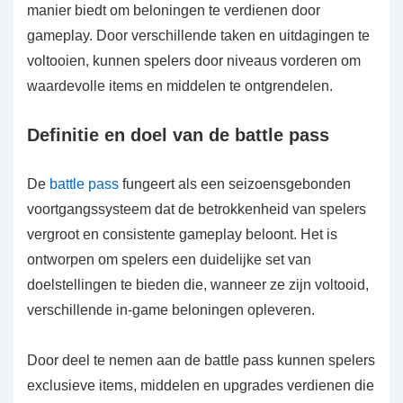
manier biedt om beloningen te verdienen door
gameplay. Door verschillende taken en uitdagingen te
voltooien, kunnen spelers door niveaus vorderen om
waardevolle items en middelen te ontgrendelen.
Definitie en doel van de battle pass
De
battle pass
fungeert als een seizoensgebonden
voortgangssysteem dat de betrokkenheid van spelers
vergroot en consistente gameplay beloont. Het is
ontworpen om spelers een duidelijke set van
doelstellingen te bieden die, wanneer ze zijn voltooid,
verschillende in-game beloningen opleveren.
Door deel te nemen aan de battle pass kunnen spelers
exclusieve items, middelen en upgrades verdienen die