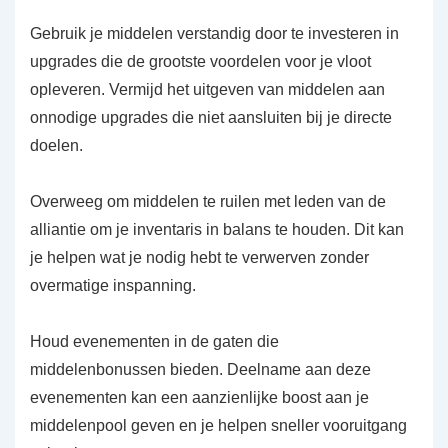
Gebruik je middelen verstandig door te investeren in
upgrades die de grootste voordelen voor je vloot
opleveren. Vermijd het uitgeven van middelen aan
onnodige upgrades die niet aansluiten bij je directe
doelen.
Overweeg om middelen te ruilen met leden van de
alliantie om je inventaris in balans te houden. Dit kan
je helpen wat je nodig hebt te verwerven zonder
overmatige inspanning.
Houd evenementen in de gaten die
middelenbonussen bieden. Deelname aan deze
evenementen kan een aanzienlijke boost aan je
middelenpool geven en je helpen sneller vooruitgang