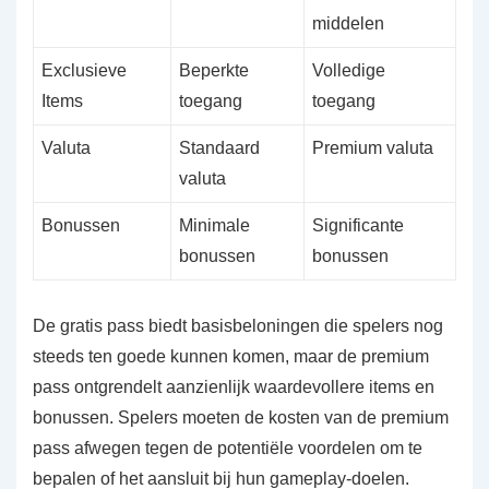
middelen
Exclusieve
Beperkte
Volledige
Items
toegang
toegang
Valuta
Standaard
Premium valuta
valuta
Bonussen
Minimale
Significante
bonussen
bonussen
De gratis pass biedt basisbeloningen die spelers nog
steeds ten goede kunnen komen, maar de premium
pass ontgrendelt aanzienlijk waardevollere items en
bonussen. Spelers moeten de kosten van de premium
pass afwegen tegen de potentiële voordelen om te
bepalen of het aansluit bij hun gameplay-doelen.