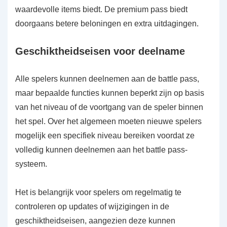
waardevolle items biedt. De premium pass biedt
doorgaans betere beloningen en extra uitdagingen.
Geschiktheidseisen voor deelname
Alle spelers kunnen deelnemen aan de battle pass,
maar bepaalde functies kunnen beperkt zijn op basis
van het niveau of de voortgang van de speler binnen
het spel. Over het algemeen moeten nieuwe spelers
mogelijk een specifiek niveau bereiken voordat ze
volledig kunnen deelnemen aan het battle pass-
systeem.
Het is belangrijk voor spelers om regelmatig te
controleren op updates of wijzigingen in de
geschiktheidseisen, aangezien deze kunnen