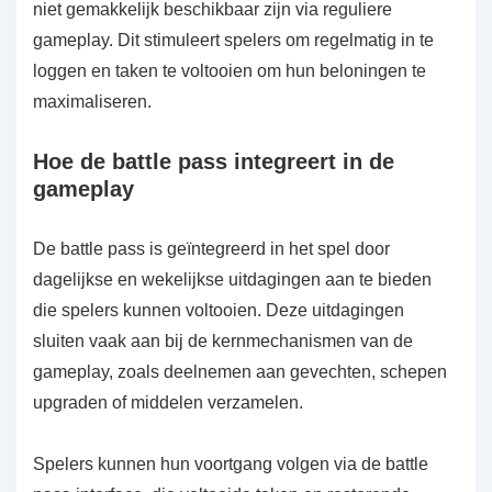
niet gemakkelijk beschikbaar zijn via reguliere
gameplay. Dit stimuleert spelers om regelmatig in te
loggen en taken te voltooien om hun beloningen te
maximaliseren.
Hoe de battle pass integreert in de
gameplay
De battle pass is geïntegreerd in het spel door
dagelijkse en wekelijkse uitdagingen aan te bieden
die spelers kunnen voltooien. Deze uitdagingen
sluiten vaak aan bij de kernmechanismen van de
gameplay, zoals deelnemen aan gevechten, schepen
upgraden of middelen verzamelen.
Spelers kunnen hun voortgang volgen via de battle