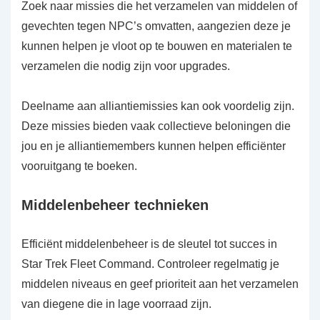
Zoek naar missies die het verzamelen van middelen of
gevechten tegen NPC’s omvatten, aangezien deze je
kunnen helpen je vloot op te bouwen en materialen te
verzamelen die nodig zijn voor upgrades.
Deelname aan alliantiemissies kan ook voordelig zijn.
Deze missies bieden vaak collectieve beloningen die
jou en je alliantiemembers kunnen helpen efficiënter
vooruitgang te boeken.
Middelenbeheer technieken
Efficiënt middelenbeheer is de sleutel tot succes in
Star Trek Fleet Command. Controleer regelmatig je
middelen niveaus en geef prioriteit aan het verzamelen
van diegene die in lage voorraad zijn.