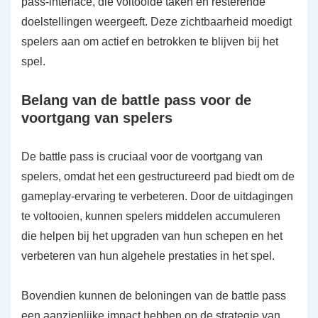
pass-interface, die voltooide taken en resterende
doelstellingen weergeeft. Deze zichtbaarheid moedigt
spelers aan om actief en betrokken te blijven bij het
spel.
Belang van de battle pass voor de
voortgang van spelers
De battle pass is cruciaal voor de voortgang van
spelers, omdat het een gestructureerd pad biedt om de
gameplay-ervaring te verbeteren. Door de uitdagingen
te voltooien, kunnen spelers middelen accumuleren
die helpen bij het upgraden van hun schepen en het
verbeteren van hun algehele prestaties in het spel.
Bovendien kunnen de beloningen van de battle pass
een aanzienlijke impact hebben op de strategie van