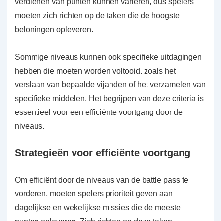
verdienen van punten kunnen variëren, dus spelers
moeten zich richten op de taken die de hoogste
beloningen opleveren.
Sommige niveaus kunnen ook specifieke uitdagingen
hebben die moeten worden voltooid, zoals het
verslaan van bepaalde vijanden of het verzamelen van
specifieke middelen. Het begrijpen van deze criteria is
essentieel voor een efficiënte voortgang door de
niveaus.
Strategieën voor efficiënte voortgang
Om efficiënt door de niveaus van de battle pass te
vorderen, moeten spelers prioriteit geven aan
dagelijkse en wekelijkse missies die de meeste