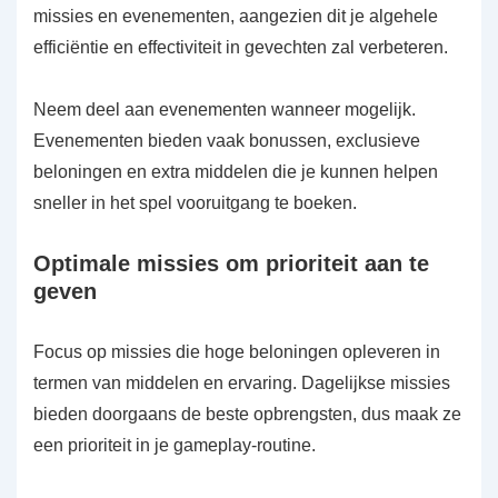
missies en evenementen, aangezien dit je algehele
efficiëntie en effectiviteit in gevechten zal verbeteren.
Neem deel aan evenementen wanneer mogelijk.
Evenementen bieden vaak bonussen, exclusieve
beloningen en extra middelen die je kunnen helpen
sneller in het spel vooruitgang te boeken.
Optimale missies om prioriteit aan te
geven
Focus op missies die hoge beloningen opleveren in
termen van middelen en ervaring. Dagelijkse missies
bieden doorgaans de beste opbrengsten, dus maak ze
een prioriteit in je gameplay-routine.