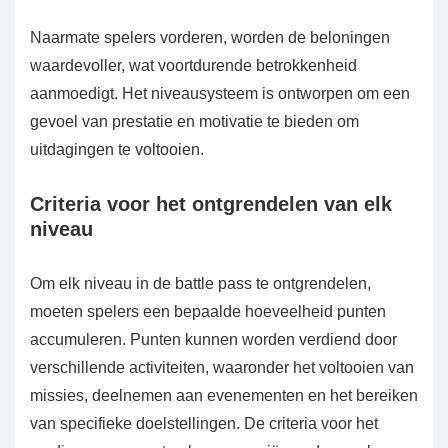
Naarmate spelers vorderen, worden de beloningen
waardevoller, wat voortdurende betrokkenheid
aanmoedigt. Het niveausysteem is ontworpen om een
gevoel van prestatie en motivatie te bieden om
uitdagingen te voltooien.
Criteria voor het ontgrendelen van elk
niveau
Om elk niveau in de battle pass te ontgrendelen,
moeten spelers een bepaalde hoeveelheid punten
accumuleren. Punten kunnen worden verdiend door
verschillende activiteiten, waaronder het voltooien van
missies, deelnemen aan evenementen en het bereiken
van specifieke doelstellingen. De criteria voor het