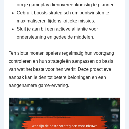
om je gameplay dienovereenkomstig te plannen.
Gebruik boosts strategisch om puntwinsten te
maximaliseren tijdens kritieke missies.
Sluit je aan bij een actieve alliantie voor
ondersteuning en gedeelde middelen.
Ten slotte moeten spelers regelmatig hun voortgang
controleren en hun strategieën aanpassen op basis
van wat het beste voor hen werkt. Deze proactieve
aanpak kan leiden tot betere beloningen en een
aangenamere game-ervaring.