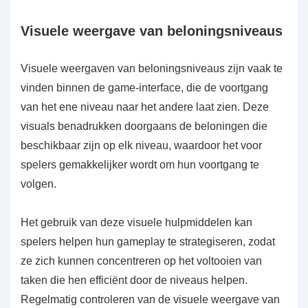
Visuele weergave van beloningsniveaus
Visuele weergaven van beloningsniveaus zijn vaak te
vinden binnen de game-interface, die de voortgang
van het ene niveau naar het andere laat zien. Deze
visuals benadrukken doorgaans de beloningen die
beschikbaar zijn op elk niveau, waardoor het voor
spelers gemakkelijker wordt om hun voortgang te
volgen.
Het gebruik van deze visuele hulpmiddelen kan
spelers helpen hun gameplay te strategiseren, zodat
ze zich kunnen concentreren op het voltooien van
taken die hen efficiënt door de niveaus helpen.
Regelmatig controleren van de visuele weergave van