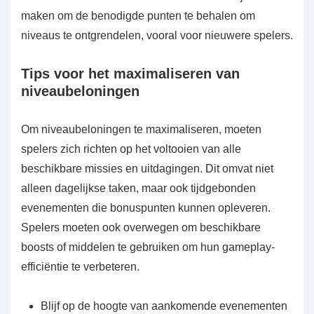
maken om de benodigde punten te behalen om
niveaus te ontgrendelen, vooral voor nieuwere spelers.
Tips voor het maximaliseren van
niveaubeloningen
Om niveaubeloningen te maximaliseren, moeten
spelers zich richten op het voltooien van alle
beschikbare missies en uitdagingen. Dit omvat niet
alleen dagelijkse taken, maar ook tijdgebonden
evenementen die bonuspunten kunnen opleveren.
Spelers moeten ook overwegen om beschikbare
boosts of middelen te gebruiken om hun gameplay-
efficiëntie te verbeteren.
Blijf op de hoogte van aankomende evenementen