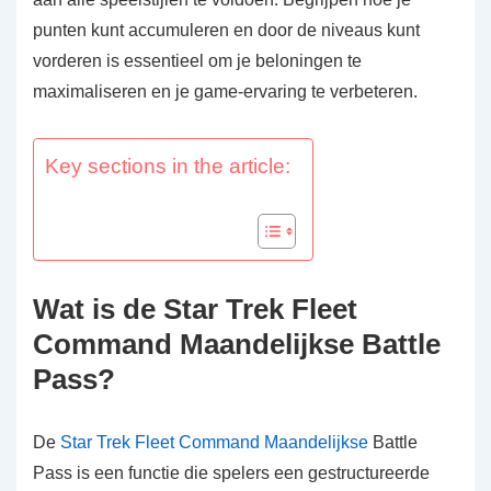
punten kunt accumuleren en door de niveaus kunt
vorderen is essentieel om je beloningen te
maximaliseren en je game-ervaring te verbeteren.
Key sections in the article:
Wat is de Star Trek Fleet
Command Maandelijkse Battle
Pass?
De
Star Trek Fleet Command Maandelijkse
Battle
Pass is een functie die spelers een gestructureerde