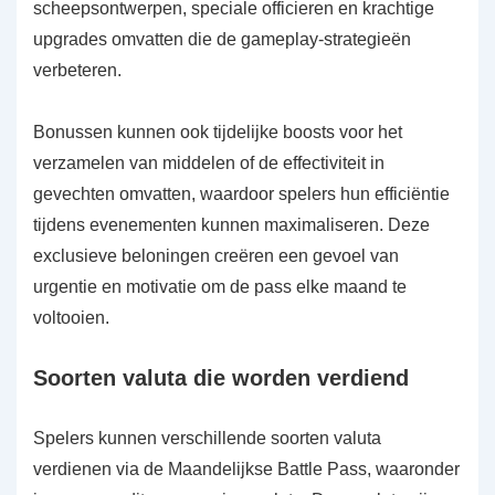
scheepsontwerpen, speciale officieren en krachtige
upgrades omvatten die de gameplay-strategieën
verbeteren.
Bonussen kunnen ook tijdelijke boosts voor het
verzamelen van middelen of de effectiviteit in
gevechten omvatten, waardoor spelers hun efficiëntie
tijdens evenementen kunnen maximaliseren. Deze
exclusieve beloningen creëren een gevoel van
urgentie en motivatie om de pass elke maand te
voltooien.
Soorten valuta die worden verdiend
Spelers kunnen verschillende soorten valuta
verdienen via de Maandelijkse Battle Pass, waaronder