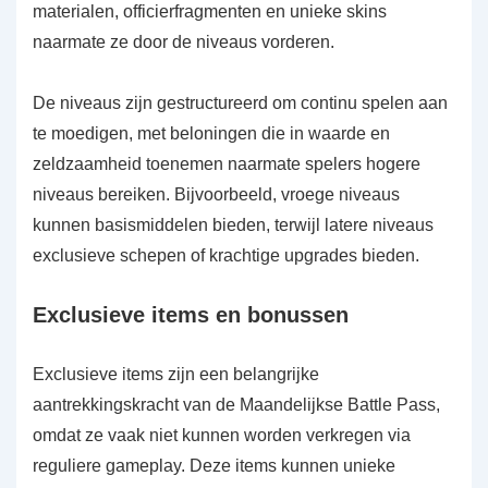
materialen, officierfragmenten en unieke skins
naarmate ze door de niveaus vorderen.
De niveaus zijn gestructureerd om continu spelen aan
te moedigen, met beloningen die in waarde en
zeldzaamheid toenemen naarmate spelers hogere
niveaus bereiken. Bijvoorbeeld, vroege niveaus
kunnen basismiddelen bieden, terwijl latere niveaus
exclusieve schepen of krachtige upgrades bieden.
Exclusieve items en bonussen
Exclusieve items zijn een belangrijke
aantrekkingskracht van de Maandelijkse Battle Pass,
omdat ze vaak niet kunnen worden verkregen via
reguliere gameplay. Deze items kunnen unieke