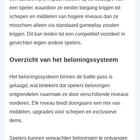
een speler, waardoor ze eerder toegang krijgen tot
schepen en middelen van hogere niveaus dan ze
misschien alleen via standaard gameplay zouden
krijgen. Dit kan leiden tot een competitief voordeel in
gevechten tegen andere spelers.
Overzicht van het beloningssysteem
Het beloningssysteem binnen de battle pass is
gelaagd, wat betekent dat spelers beloningen
ontgrendelen naarmate ze door verschillende niveaus
vorderen. Elk niveau biedt doorgaans een mix van
middelen, upgrades voor schepen en exclusieve
items.
Spelers kunnen verwachten beloningen te ontvangen